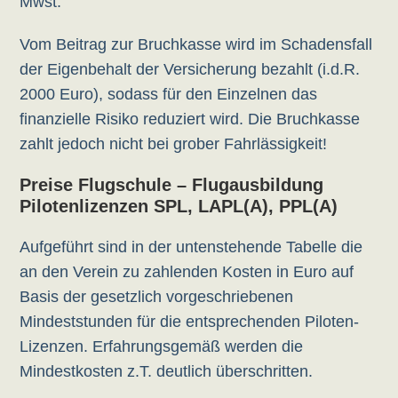
Mwst.
Vom Beitrag zur Bruchkasse wird im Schadensfall
der Eigenbehalt der Versicherung bezahlt (i.d.R.
2000 Euro), sodass für den Einzelnen das
finanzielle Risiko reduziert wird. Die Bruchkasse
zahlt jedoch nicht bei grober Fahrlässigkeit!
Preise Flugschule – Flugausbildung
Pilotenlizenzen SPL, LAPL(A), PPL(A)
Aufgeführt sind in der untenstehende Tabelle die
an den Verein zu zahlenden Kosten in Euro auf
Basis der gesetzlich vorgeschriebenen
Mindeststunden für die entsprechenden Piloten-
Lizenzen. Erfahrungsgemäß werden die
Mindestkosten z.T. deutlich überschritten.