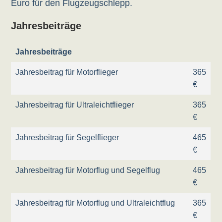
Euro für den Flugzeugschlepp.
Jahresbeiträge
Jahresbeiträge
Jahresbeitrag für Motorflieger
365
€
Jahresbeitrag für Ultraleichtflieger
365
€
Jahresbeitrag für Segelflieger
465
€
Jahresbeitrag für Motorflug und Segelflug
465
€
Jahresbeitrag für Motorflug und Ultraleichtflug
365
€