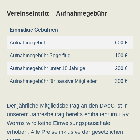
Vereinseintritt – Aufnahmegebühr
Einmalige Gebühren
Aufnahmegebühr
600 €
Aufnahmegebühr Segelflug
100 €
Aufnahmegebühr unter 18 Jährige
200 €
Aufnahmegebühr für passive Mitglieder
300 €
Der jährliche Mitgliedsbeitrag an den DAeC ist in
unserem Jahresbeitrag bereits enthalten! Im LSV
Worms wird keine Einweisungspauschale
erhoben. Alle Preise inklusive der gesetzlichen