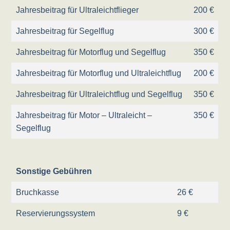
Jahresbeitrag für Ultraleichtflieger
200 €
Jahresbeitrag für Segelflug
300 €
Jahresbeitrag für Motorflug und Segelflug
350 €
Jahresbeitrag für Motorflug und Ultraleichtflug
200 €
Jahresbeitrag für Ultraleichtflug und Segelflug
350 €
Jahresbeitrag für Motor – Ultraleicht –
350 €
Segelflug
Sonstige Gebühren
Bruchkasse
26 €
Reservierungssystem
9 €