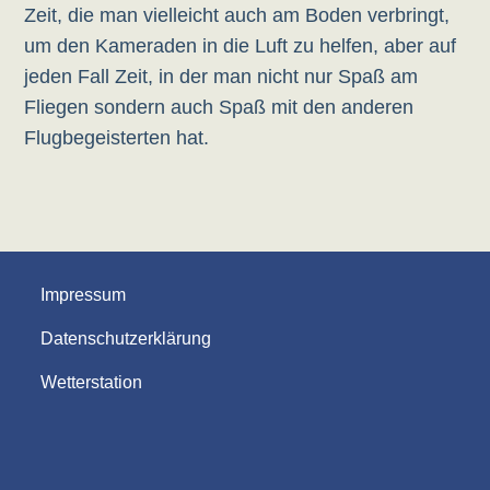
Zeit, die man vielleicht auch am Boden verbringt,
um den Kameraden in die Luft zu helfen, aber auf
jeden Fall Zeit, in der man nicht nur Spaß am
Fliegen sondern auch Spaß mit den anderen
Flugbegeisterten hat.
Impressum
Datenschutzerklärung
Wetterstation