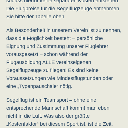
sodass hierfür keine separaten Kosten entstehen.
Die Flugpreise für die Segelflugzeuge entnehmen
Sie bitte der Tabelle oben.
Als Besonderheit in unserem Verein ist zu nennen,
dass die Möglichkeit besteht – persönliche
Eignung und Zustimmung unserer Fluglehrer
vorausgesetzt – schon während der
Flugausbildung ALLE vereinseigenen
Segelflugzeuge zu fliegen! Es sind keine
Voraussetzungen wie Mindestflugstunden oder
eine „Typenpauschale“ nötig.
Segelflug ist ein Teamsport – ohne eine
entsprechende Mannschaft kommt man eben
nicht in die Luft. Was also der größte
„Kostenfaktor“ bei diesem Sport ist, ist die Zeit.