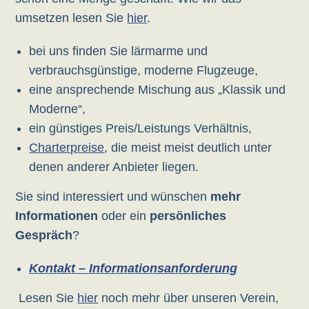
umsetzen lesen Sie
hier
.
bei uns finden Sie lärmarme und
verbrauchsgünstige, moderne Flugzeuge,
eine ansprechende Mischung aus „Klassik und
Moderne“,
ein günstiges Preis/Leistungs Verhältnis,
Charterpreise
, die meist meist deutlich unter
denen anderer Anbieter liegen.
Sie sind interessiert und wünschen
mehr
Informationen
oder ein
persönliches
Gespräch
?
Kontakt – Informationsanforderung
Lesen Sie
hier
noch mehr über unseren Verein,