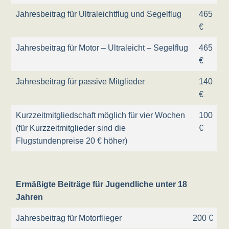
Jahresbeitrag für Ultraleichtflug und Segelflug
465
€
Jahresbeitrag für Motor – Ultraleicht – Segelflug
465
€
Jahresbeitrag für passive Mitglieder
140
€
Kurzzeitmitgliedschaft möglich für vier Wochen
100
(für Kurzzeitmitglieder sind die
€
Flugstundenpreise 20 € höher)
Ermäßigte Beiträge für Jugendliche unter 18
Jahren
Jahresbeitrag für Motorflieger
200 €