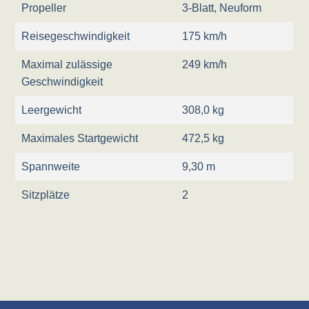
Propeller
3-Blatt, Neuform
Reisegeschwindigkeit
175 km/h
Maximal zulässige
249 km/h
Geschwindigkeit
Leergewicht
308,0 kg
Maximales Startgewicht
472,5 kg
Spannweite
9,30 m
Sitzplätze
2