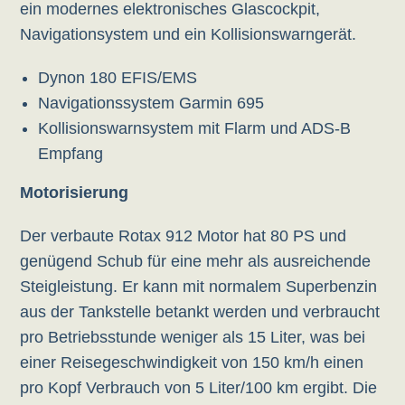
ein modernes elektronisches Glascockpit,
Navigationsystem und ein Kollisionswarngerät.
Dynon 180 EFIS/EMS
Navigationssystem Garmin 695
Kollisionswarnsystem mit Flarm und ADS-B
Empfang
Motorisierung
Der verbaute Rotax 912 Motor hat 80 PS und
genügend Schub für eine mehr als ausreichende
Steigleistung. Er kann mit normalem Superbenzin
aus der Tankstelle betankt werden und verbraucht
pro Betriebsstunde weniger als 15 Liter, was bei
einer Reisegeschwindigkeit von 150 km/h einen
pro Kopf Verbrauch von 5 Liter/100 km ergibt. Die