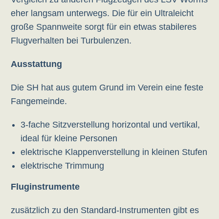
eher langsam unterwegs. Die für ein Ultraleicht
große Spannweite sorgt für ein etwas stabileres
Flugverhalten bei Turbulenzen.
Ausstattung
Die SH hat aus gutem Grund im Verein eine feste
Fangemeinde.
3-fache Sitzverstellung horizontal und vertikal,
ideal für kleine Personen
elektrische Klappenverstellung in kleinen Stufen
elektrische Trimmung
Fluginstrumente
zusätzlich zu den Standard-Instrumenten gibt es