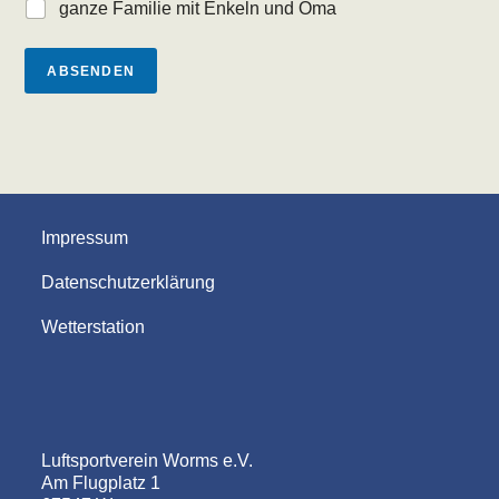
ganze Familie mit Enkeln und Oma
ABSENDEN
Impressum
Datenschutzerklärung
Wetterstation
Luftsportverein Worms e.V.
Am Flugplatz 1