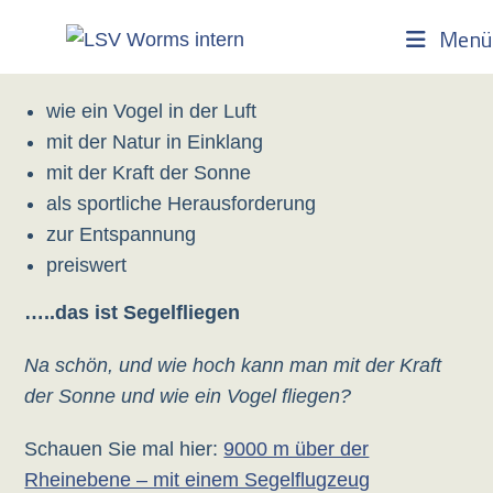
Zum
Menü
Inhalt
springen
wie ein Vogel in der Luft
mit der Natur in Einklang
mit der Kraft der Sonne
als sportliche Herausforderung
zur Entspannung
preiswert
…..das ist Segelfliegen
Na schön, und wie hoch kann man mit der Kraft
der Sonne und wie ein Vogel fliegen?
Schauen Sie mal hier:
9000 m über der
Rheinebene – mit einem Segelflugzeug