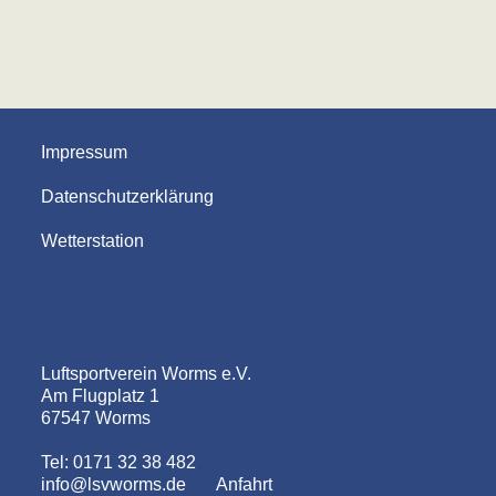
Impressum
Datenschutzerklärung
Wetterstation
Luftsportverein Worms e.V.
Am Flugplatz 1
67547 Worms
Tel: 0171 32 38 482
info@lsvworms.de
Anfahrt