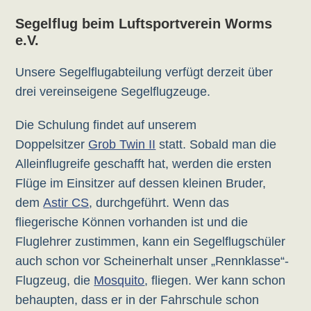
Segelflug beim Luftsportverein Worms
e.V.
Unsere Segelflugabteilung verfügt derzeit über
drei vereinseigene Segelflugzeuge.
Die Schulung findet auf unserem
Doppelsitzer
Grob Twin II
statt. Sobald man die
Alleinflugreife geschafft hat, werden die ersten
Flüge im Einsitzer auf dessen kleinen Bruder,
dem
Astir CS
, durchgeführt. Wenn das
fliegerische Können vorhanden ist und die
Fluglehrer zustimmen, kann ein Segelflugschüler
auch schon vor Scheinerhalt unser „Rennklasse“-
Flugzeug, die
Mosquito
, fliegen. Wer kann schon
behaupten, dass er in der Fahrschule schon