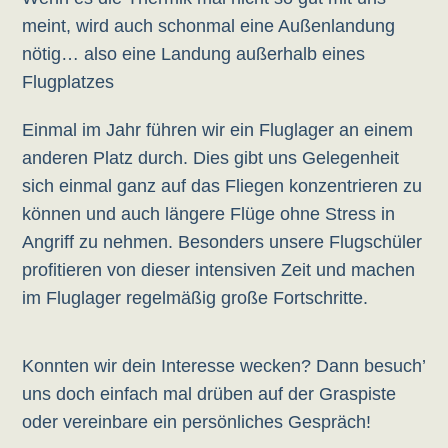
meint, wird auch schonmal eine Außenlandung
nötig… also eine Landung außerhalb eines
Flugplatzes
Einmal im Jahr führen wir ein Fluglager an einem
anderen Platz durch. Dies gibt uns Gelegenheit
sich einmal ganz auf das Fliegen konzentrieren zu
können und auch längere Flüge ohne Stress in
Angriff zu nehmen. Besonders unsere Flugschüler
profitieren von dieser intensiven Zeit und machen
im Fluglager regelmäßig große Fortschritte.
Konnten wir dein Interesse wecken? Dann besuch’
uns doch einfach mal drüben auf der Graspiste
oder vereinbare ein persönliches Gespräch!