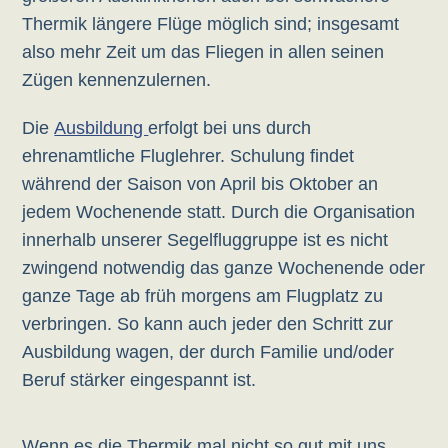
Thermik längere Flüge möglich sind; insgesamt
also mehr Zeit um das Fliegen in allen seinen
Zügen kennenzulernen.
Die
Ausbildung
erfolgt bei uns durch
ehrenamtliche Fluglehrer. Schulung findet
während der Saison von April bis Oktober an
jedem Wochenende statt. Durch die Organisation
innerhalb unserer Segelfluggruppe ist es nicht
zwingend notwendig das ganze Wochenende oder
ganze Tage ab früh morgens am Flugplatz zu
verbringen. So kann auch jeder den Schritt zur
Ausbildung wagen, der durch Familie und/oder
Beruf stärker eingespannt ist.
Wenn es die Thermik mal nicht so gut mit uns