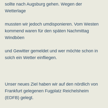
sollte nach Augsburg gehen. Wegen der
Wetterlage
mussten wir jedoch umdisponieren. Vom Westen
kommend waren für den späten Nachmittag
Windböen
und Gewitter gemeldet und wer möchte schon in
solch ein Wetter einfliegen.
Unser neues Ziel haben wir auf den nördlich von
Frankfurt gelegenen Fugplatz Reichelsheim
(EDFB) gelegt.