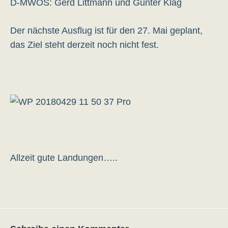
D-MWOS: Gerd Littmann und Gunter Klag
Der nächste Ausflug ist für den 27. Mai geplant,
das Ziel steht derzeit noch nicht fest.
Allzeit gute Landungen…..