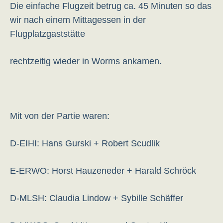
Die einfache Flugzeit betrug ca. 45 Minuten so das
wir nach einem Mittagessen in der
Flugplatzgaststätte
rechtzeitig wieder in Worms ankamen.
Mit von der Partie waren:
D-EIHI: Hans Gurski + Robert Scudlik
E-ERWO: Horst Hauzeneder + Harald Schröck
D-MLSH: Claudia Lindow + Sybille Schäffer