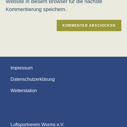
Website in diesem Browser für die nächste
Kommentierung speichern.
Impressum
Datenschutzerklärung
Wetterstation
Luftsportverein Worms e.V.