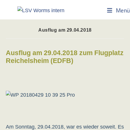
Zum
Menü
Inhalt
springen
Ausflug am 29.04.2018
Ausflug am 29.04.2018 zum Flugplatz
Reichelsheim (EDFB)
Am Sonntag, 29.04.2018, war es wieder soweit. Es