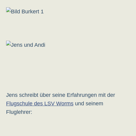
Jens schreibt über seine Erfahrungen mit der
Flugschule des LSV Worms
und seinem
Fluglehrer: