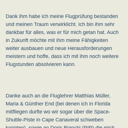
Dank ihm habe ich meine Flugprüfung bestanden
und meinen Traum verwirklicht. Ich bin ihm sehr
dankbar für alles, was er für mich getan hat. Auch
in Zukunft möchte mit ihm meine Fähigkeiten
weiter ausbauen und neue Herausforderungen
meistern und hoffe, dass ich mit ihm noch weitere
Flugstunden absolvieren kann.
Danke auch an die Fluglehrer Matthias Müller,
Maria & Günther End (bei denen ich in Florida
mitfliegen durfte wo wir sogar über die Space-
Shuttle-Piste in Cape Canaveral schweben
konnten), sowie an Doris Bianchi (RIP) die mich