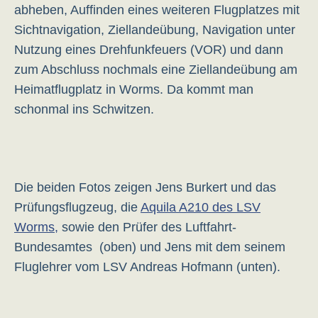
abheben, Auffinden eines weiteren Flugplatzes mit
Sichtnavigation, Ziellandeübung, Navigation unter
Nutzung eines Drehfunkfeuers (VOR) und dann
zum Abschluss nochmals eine Ziellandeübung am
Heimatflugplatz in Worms. Da kommt man
schonmal ins Schwitzen.
Die beiden Fotos zeigen Jens Burkert und das
Prüfungsflugzeug, die
Aquila A210 des LSV
Worms,
sowie den Prüfer des Luftfahrt-
Bundesamtes (oben) und Jens mit dem seinem
Fluglehrer vom LSV Andreas Hofmann (unten).