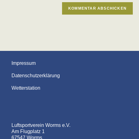
Impressum
Datenschutzerklärung
Wetterstation
Luftsportverein Worms e.V.
Am Flugplatz 1
67547 Worms