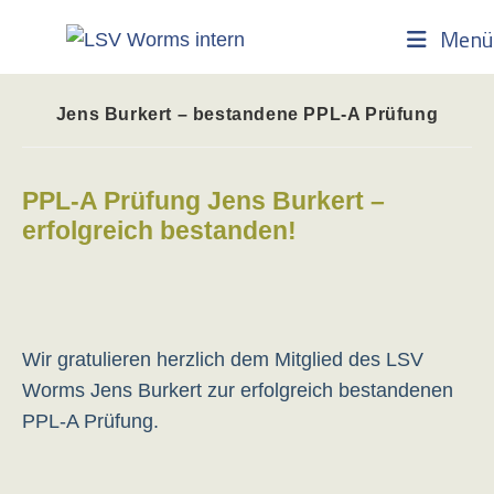
Zum
Menü
Inhalt
springen
Jens Burkert – bestandene PPL-A Prüfung
PPL-A Prüfung Jens Burkert –
erfolgreich bestanden!
Wir gratulieren herzlich dem Mitglied des LSV
Worms Jens Burkert zur erfolgreich bestandenen
PPL-A Prüfung.