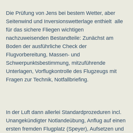
Die Prüfung von Jens bei bestem Wetter, aber
Seitenwind und Inversionswetterlage enthielt alle
für das sichere Fliegen wichtigen
nachzuweisenden Bestandteile: Zunächst am
Boden der ausführliche Check der
Flugvorbereitung, Massen- und
Schwerpunktsbestimmung, mitzuführende
Unterlagen, Vorflugkontrolle des Flugzeugs mit
Fragen zur Technik, Notfallbriefing.
In der Luft dann allerlei Standardprozeduren incl.
Unangekündigter Notlandeübung, Anflug auf einen
ersten fremden Flugplatz (Speyer), Aufsetzen und