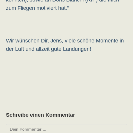
zum Fliegen motiviert hat.“
Wir wünschen Dir, Jens, viele schöne Momente in
der Luft und allzeit gute Landungen!
Schreibe einen Kommentar
Kommentieren