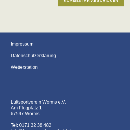
Impressum
Datenschutzerklärung
Wetterstation
Luftsportverein Worms e.V.
Am Flugplatz 1
67547 Worms
Tel: 0171 32 38 482