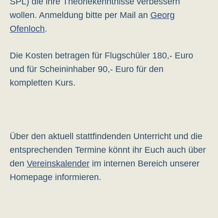
SPL) die ihre Theoriekenntnisse verbessern
wollen. Anmeldung bitte per Mail an
Georg
Ofenloch
.
Die Kosten betragen für Flugschüler 180,- Euro
und für Scheininhaber 90,- Euro für den
kompletten Kurs.
Über den aktuell stattfindenden Unterricht und die
entsprechenden Termine könnt ihr Euch auch über
den
Vereinskalender
im internen Bereich unserer
Homepage informieren.