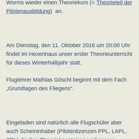
Worms wieder einen Theoriekurs (=
Theorieteil der
Pilotenausbildung
) an.
Am Dienstag, den 11. Oktober 2016 um 20:00 Uhr
findet im Hexenhaus unser erster Theorieunterricht
für dieses Winterhalbjahr statt.
Fluglehrer Mathias Göschl beginnt mit dem Fach
„Grundlagen des Fliegens“.
Eingeladen sind natürlich alle Flugschüler aber
auch Scheininhaber (Pilotenlizenzen PPL, LAPL,