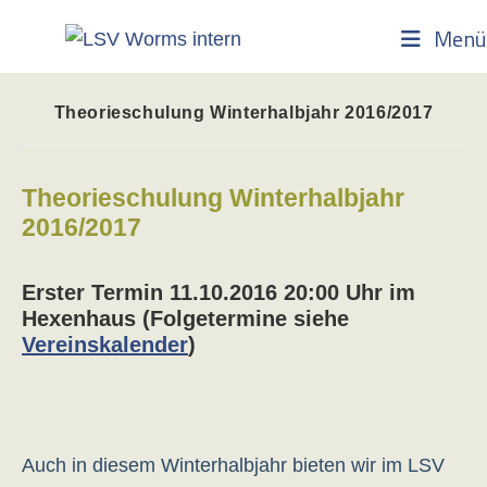
Zum
Menü
Inhalt
springen
Theorieschulung Winterhalbjahr 2016/2017
Theorieschulung Winterhalbjahr
2016/2017
Erster Termin 11.10.2016 20:00 Uhr im
Hexenhaus (Folgetermine siehe
Vereinskalender
)
Auch in diesem Winterhalbjahr bieten wir im LSV