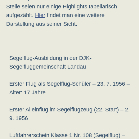
Stelle seien nur einige Highlights tabellarisch
aufgezählt.
Hier
findet man eine weitere
Darstellung aus seiner Sicht.
Segelflug-Ausbildung in der DJK-
Segelfluggemeinschaft Landau
Erster Flug als Segelflug-Schüler – 23. 7. 1956 –
Alter: 17 Jahre
Erster Alleinflug im Segelflugzeug (22. Start) – 2.
9. 1956
Luftfahrerschein Klasse 1 Nr. 108 (Segelflug) –