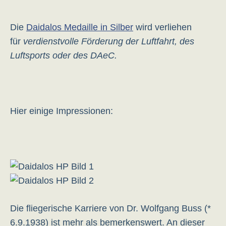
Die
Daidalos Medaille in Silber
wird verliehen
für
verdienstvolle Förderung der Luftfahrt, des
Luftsports oder des DAeC.
Hier einige Impressionen:
Die fliegerische Karriere von Dr. Wolfgang Buss (*
6.9.1938) ist mehr als bemerkenswert. An dieser