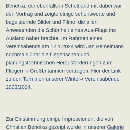
Benetka, der ebenfalls in Schottland mit dabei war
den Vortrag und zeigte einige sehenswerte und
begeisternde Bilder und Filme, die allen
Anwesenden die Schönheit eines Aus-Flugs ins
Ausland näher brachte. Im Rahmen eines
Vereinsabends am 12.1.2024 wird Jan Bemelmans
nochmals über die fliegerischen und
planungstechnischen Herausforderungen zum
Fliegen in Großbritannien vortragen. Hier der
Link
zu den Terminen unserer Winter-/ Vereinsabende
2023/2024
.
Zur Einstimmung einige Impressionen, die von
Christian Benetka gezeigt wurde in unserer
Galerie