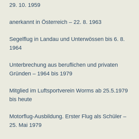
29. 10. 1959
anerkannt in Österreich – 22. 8. 1963
Segelflug in Landau und Unterwössen bis 6. 8.
1964
Unterbrechung aus beruflichen und privaten
Gründen – 1964 bis 1979
Mitglied im Luftsportverein Worms ab 25.5.1979
bis heute
Motorflug-Ausbildung. Erster Flug als Schüler –
25. Mai 1979