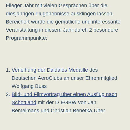
Flieger-Jahr mit vielen Gesprächen über die
diesjährigen Flugerlebnisse ausklingen lassen.
Bereichert wurde die gemütliche und interessante
Veranstaltung in diesem Jahr durch 2 besondere
Programmpunkte:
Verleihung der Daidalos Medaille
des
Deutschen AeroClubs an unser Ehrenmitglied
Wolfgang Buss
Bild- und Filmvortrag über einen Ausflug nach
Schottland
mit der D-EGBW von Jan
Bemelmans und Christian Benetka-Uher