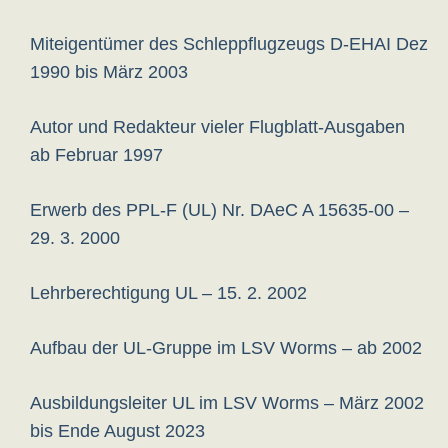
Miteigentümer des Schleppflugzeugs D-EHAI Dez
1990 bis März 2003
Autor und Redakteur vieler Flugblatt-Ausgaben
ab Februar 1997
Erwerb des PPL-F (UL) Nr. DAeC A 15635-00 –
29. 3. 2000
Lehrberechtigung UL – 15. 2. 2002
Aufbau der UL-Gruppe im LSV Worms – ab 2002
Ausbildungsleiter UL im LSV Worms – März 2002
bis Ende August 2023