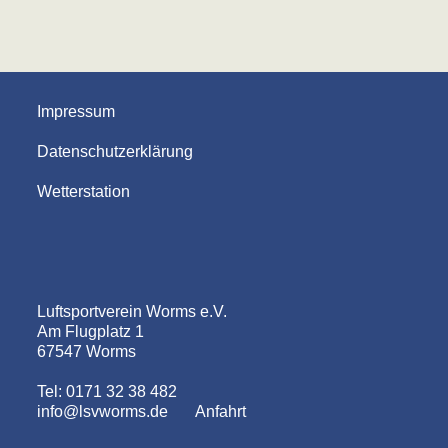
Impressum
Datenschutzerklärung
Wetterstation
Luftsportverein Worms e.V.
Am Flugplatz 1
67547 Worms
Tel: 0171 32 38 482
info@lsvworms.de
Anfahrt