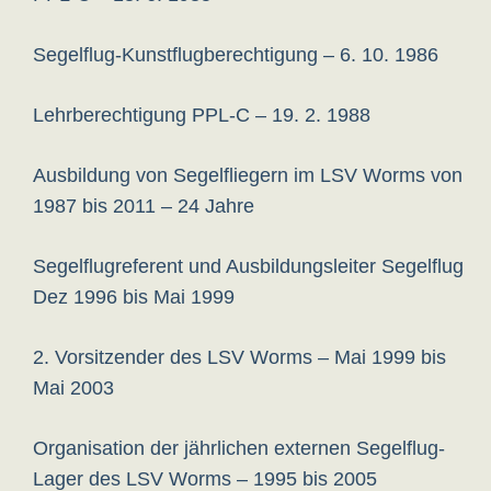
Segelflug-Kunstflugberechtigung – 6. 10. 1986
Lehrberechtigung PPL-C – 19. 2. 1988
Ausbildung von Segelfliegern im LSV Worms von
1987 bis 2011 – 24 Jahre
Segelflugreferent und Ausbildungsleiter Segelflug
Dez 1996 bis Mai 1999
2. Vorsitzender des LSV Worms – Mai 1999 bis
Mai 2003
Organisation der jährlichen externen Segelflug-
Lager des LSV Worms – 1995 bis 2005