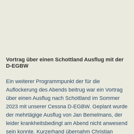
Vortrag über einen Schottland Ausflug mit der
D-EGBW
Ein weiterer Programmpunkt der für die
Auflockerung des Abends beitrug war ein Vortrag
über einen Ausflug nach Schottland im Sommer
2023 mit unserer Cessna D-EGBW. Geplant wurde
der mehrtägige Ausflug von Jan Bemelmans, der
leider krankheitsbedingt am Abend nicht anwesend
sein konnte. Kurzerhand übernahm Christian