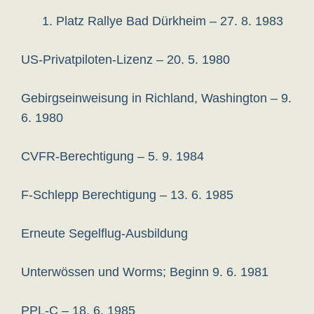
1. Platz Rallye Bad Dürkheim – 27. 8. 1983
US-Privatpiloten-Lizenz – 20. 5. 1980
Gebirgseinweisung in Richland, Washington – 9.
6. 1980
CVFR-Berechtigung – 5. 9. 1984
F-Schlepp Berechtigung – 13. 6. 1985
Erneute Segelflug-Ausbildung
Unterwössen und Worms; Beginn 9. 6. 1981
PPL-C – 18. 6. 1985