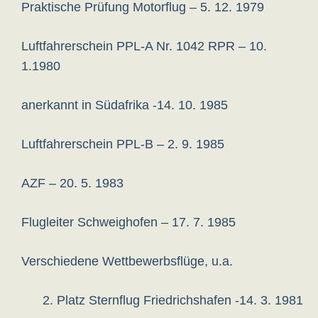
Praktische Prüfung Motorflug – 5. 12. 1979
Luftfahrerschein PPL-A Nr. 1042 RPR – 10.
1.1980
anerkannt in Südafrika -14. 10. 1985
Luftfahrerschein PPL-B – 2. 9. 1985
AZF – 20. 5. 1983
Flugleiter Schweighofen – 17. 7. 1985
Verschiedene Wettbewerbsflüge, u.a.
2. Platz Sternflug Friedrichshafen -14. 3. 1981