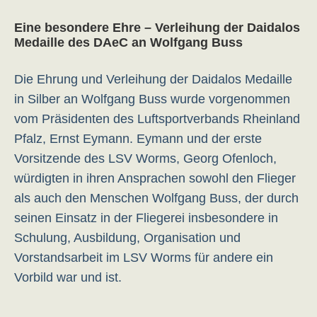
Eine besondere Ehre – Verleihung der Daidalos
Medaille des DAeC an Wolfgang Buss
Die Ehrung und Verleihung der Daidalos Medaille
in Silber an Wolfgang Buss wurde vorgenommen
vom Präsidenten des Luftsportverbands Rheinland
Pfalz, Ernst Eymann. Eymann und der erste
Vorsitzende des LSV Worms, Georg Ofenloch,
würdigten in ihren Ansprachen sowohl den Flieger
als auch den Menschen Wolfgang Buss, der durch
seinen Einsatz in der Fliegerei insbesondere in
Schulung, Ausbildung, Organisation und
Vorstandsarbeit im LSV Worms für andere ein
Vorbild war und ist.