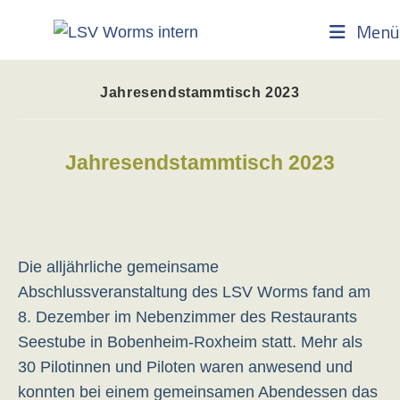
Zum
Menü
Inhalt
springen
Jahresendstammtisch 2023
Jahresendstammtisch 2023
Die alljährliche gemeinsame
Abschlussveranstaltung des LSV Worms fand am
8. Dezember im Nebenzimmer des Restaurants
Seestube in Bobenheim-Roxheim statt. Mehr als
30 Pilotinnen und Piloten waren anwesend und
konnten bei einem gemeinsamen Abendessen das