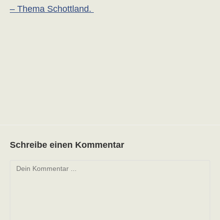
– Thema Schottland.
Schreibe einen Kommentar
Kommentieren