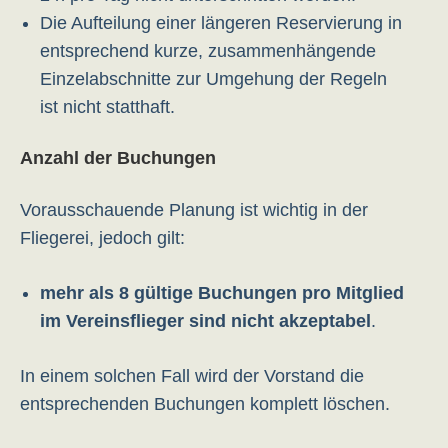
Die Aufteilung einer längeren Reservierung in
entsprechend kurze, zusammenhängende
Einzelabschnitte zur Umgehung der Regeln
ist nicht statthaft.
Anzahl der Buchungen
Vorausschauende Planung ist wichtig in der
Fliegerei, jedoch gilt:
mehr als 8 gültige Buchungen pro Mitglied
im Vereinsflieger sind nicht akzeptabel
.
In einem solchen Fall wird der Vorstand die
entsprechenden Buchungen komplett löschen.