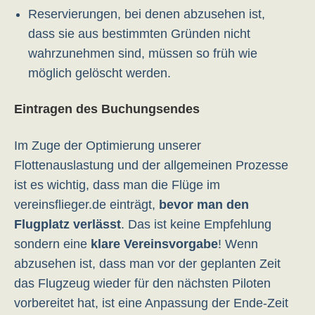
Reservierungen, bei denen abzusehen ist,
dass sie aus bestimmten Gründen nicht
wahrzunehmen sind, müssen so früh wie
möglich gelöscht werden.
Eintragen des Buchungsendes
Im Zuge der Optimierung unserer
Flottenauslastung und der allgemeinen Prozesse
ist es wichtig, dass man die Flüge im
vereinsflieger.de einträgt,
bevor man den
Flugplatz verlässt
. Das ist keine Empfehlung
sondern eine
klare Vereinsvorgabe
! Wenn
abzusehen ist, dass man vor der geplanten Zeit
das Flugzeug wieder für den nächsten Piloten
vorbereitet hat, ist eine Anpassung der Ende-Zeit