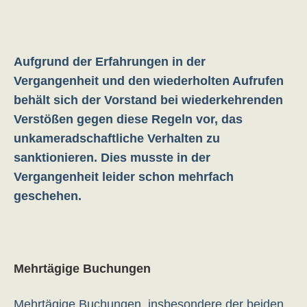
Aufgrund der Erfahrungen in der
Vergangenheit und den wiederholten Aufrufen
behält sich der Vorstand bei wiederkehrenden
Verstößen gegen diese Regeln vor, das
unkameradschaftliche Verhalten zu
sanktionieren. Dies musste in der
Vergangenheit leider schon mehrfach
geschehen.
Mehrtägige Buchungen
Mehrtägige Buchungen, insbesondere der beiden