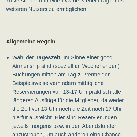
zu verstehen und einen Wartelisteneintrag eines
weiteren Nutzers zu ermöglichen.
Allgemeine Regeln
Wahl der
Tageszeit
: Im Sinne einer good
Airmenship sind (speziell an Wochenenden)
Buchungen mitten am Tag zu vermeiden.
Beispielsweise verhindern mittägliche
Reservierungen von 13-17 Uhr praktisch alle
längeren Ausflüge für die Mitglieder, da weder
die Zeit vor 13 Uhr noch die Zeit nach 17 Uhr
hierfür ausreicht. Hier sind Reservierungen
jeweils morgens bzw. in den Abendstunden
anzustreben, um auch anderen eine Chance