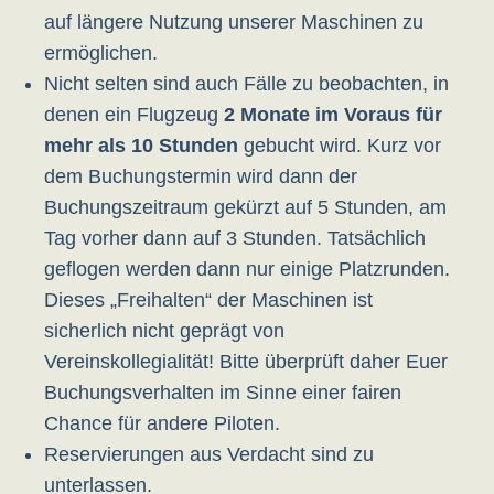
auf längere Nutzung unserer Maschinen zu
ermöglichen.
Nicht selten sind auch Fälle zu beobachten, in
denen ein Flugzeug
2 Monate im Voraus für
mehr als 10 Stunden
gebucht wird. Kurz vor
dem Buchungstermin wird dann der
Buchungszeitraum gekürzt auf 5 Stunden, am
Tag vorher dann auf 3 Stunden. Tatsächlich
geflogen werden dann nur einige Platzrunden.
Dieses „Freihalten“ der Maschinen ist
sicherlich nicht geprägt von
Vereinskollegialität! Bitte überprüft daher Euer
Buchungsverhalten im Sinne einer fairen
Chance für andere Piloten.
Reservierungen aus Verdacht sind zu
unterlassen.