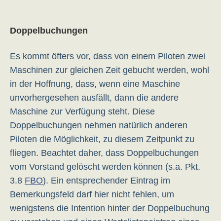
Doppelbuchungen
Es kommt öfters vor, dass von einem Piloten zwei
Maschinen zur gleichen Zeit gebucht werden, wohl
in der Hoffnung, dass, wenn eine Maschine
unvorhergesehen ausfällt, dann die andere
Maschine zur Verfügung steht. Diese
Doppelbuchungen nehmen natürlich anderen
Piloten die Möglichkeit, zu diesem Zeitpunkt zu
fliegen. Beachtet daher, dass Doppelbuchungen
vom Vorstand gelöscht werden können (s.a. Pkt.
3.8
FBO
). Ein entsprechender Eintrag im
Bemerkungsfeld darf hier nicht fehlen, um
wenigstens die Intention hinter der Doppelbuchung