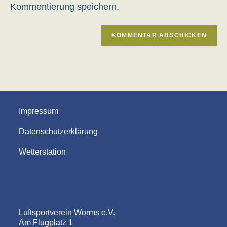
Kommentierung speichern.
Impressum
Datenschutzerklärung
Wetterstation
Luftsportverein Worms e.V.
Am Flugplatz 1