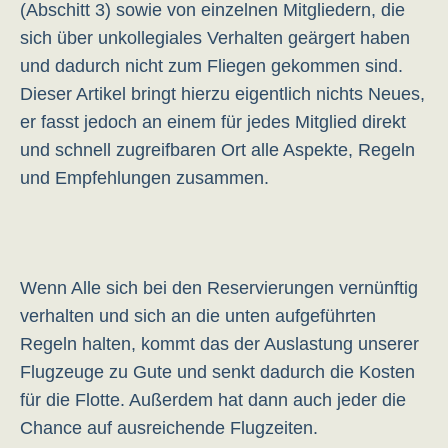
(Abschitt 3) sowie von einzelnen Mitgliedern, die
sich über unkollegiales Verhalten geärgert haben
und dadurch nicht zum Fliegen gekommen sind.
Dieser Artikel bringt hierzu eigentlich nichts Neues,
er fasst jedoch an einem für jedes Mitglied direkt
und schnell zugreifbaren Ort alle Aspekte, Regeln
und Empfehlungen zusammen.
Wenn Alle sich bei den Reservierungen vernünftig
verhalten und sich an die unten aufgeführten
Regeln halten, kommt das der Auslastung unserer
Flugzeuge zu Gute und senkt dadurch die Kosten
für die Flotte. Außerdem hat dann auch jeder die
Chance auf ausreichende Flugzeiten.