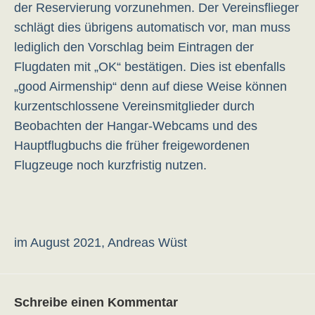
der Reservierung vorzunehmen. Der Vereinsflieger
schlägt dies übrigens automatisch vor, man muss
lediglich den Vorschlag beim Eintragen der
Flugdaten mit „OK“ bestätigen. Dies ist ebenfalls
„good Airmenship“ denn auf diese Weise können
kurzentschlossene Vereinsmitglieder durch
Beobachten der Hangar-Webcams und des
Hauptflugbuchs die früher freigewordenen
Flugzeuge noch kurzfristig nutzen.
im August 2021, Andreas Wüst
Schreibe einen Kommentar