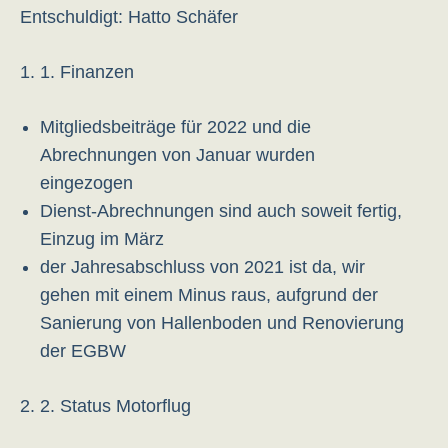
Entschuldigt: Hatto Schäfer
1. Finanzen
Mitgliedsbeiträge für 2022 und die
Abrechnungen von Januar wurden
eingezogen
Dienst-Abrechnungen sind auch soweit fertig,
Einzug im März
der Jahresabschluss von 2021 ist da, wir
gehen mit einem Minus raus, aufgrund der
Sanierung von Hallenboden und Renovierung
der EGBW
2. Status Motorflug