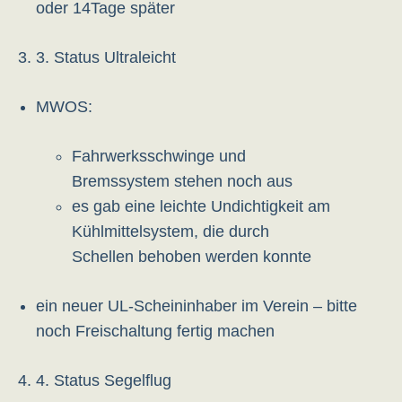
oder 14Tage später
3. Status Ultraleicht
MWOS:
Fahrwerksschwinge und
Bremssystem stehen noch aus
es gab eine leichte Undichtigkeit am
Kühlmittelsystem, die durch
Schellen behoben werden konnte
ein neuer UL-Scheininhaber im Verein – bitte
noch Freischaltung fertig machen
4. Status Segelflug