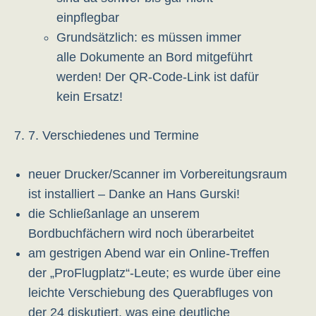
einpflegbar
Grundsätzlich: es müssen immer
alle Dokumente an Bord mitgeführt
werden! Der QR-Code-Link ist dafür
kein Ersatz!
7. Verschiedenes und Termine
neuer Drucker/Scanner im Vorbereitungsraum
ist installiert – Danke an Hans Gurski!
die Schließanlage an unserem
Bordbuchfächern wird noch überarbeitet
am gestrigen Abend war ein Online-Treffen
der „ProFlugplatz“-Leute; es wurde über eine
leichte Verschiebung des Querabfluges von
der 24 diskutiert, was eine deutliche