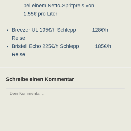
bei einem Netto-Spritpreis von
1,55€ pro Liter
Breezer UL 195€/h Schlepp 128€/h
Reise
Bristell Echo 225€/h Schlepp 185€/h
Reise
Schreibe einen Kommentar
Kommentieren