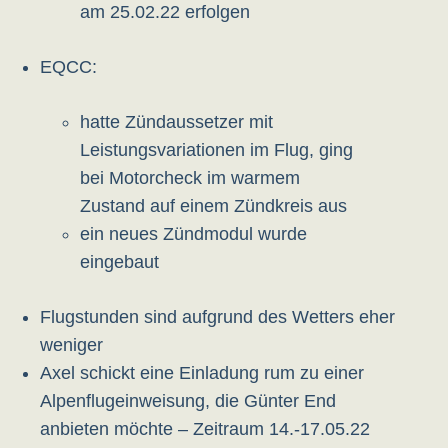
am 25.02.22 erfolgen
EQCC:
hatte Zündaussetzer mit
Leistungsvariationen im Flug, ging
bei Motorcheck im warmem
Zustand auf einem Zündkreis aus
ein neues Zündmodul wurde
eingebaut
Flugstunden sind aufgrund des Wetters eher
weniger
Axel schickt eine Einladung rum zu einer
Alpenflugeinweisung, die Günter End
anbieten möchte – Zeitraum 14.-17.05.22