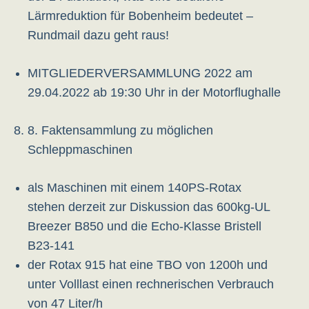
Lärmreduktion für Bobenheim bedeutet –
Rundmail dazu geht raus!
MITGLIEDERVERSAMMLUNG 2022 am
29.04.2022 ab 19:30 Uhr in der Motorflughalle
8. Faktensammlung zu möglichen
Schleppmaschinen
als Maschinen mit einem 140PS-Rotax
stehen derzeit zur Diskussion das 600kg-UL
Breezer B850 und die Echo-Klasse Bristell
B23-141
der Rotax 915 hat eine TBO von 1200h und
unter Volllast einen rechnerischen Verbrauch
von 47 Liter/h