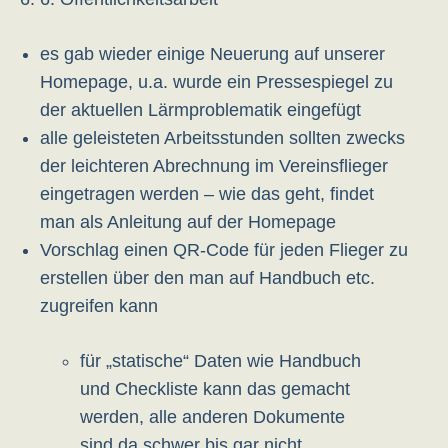
es gab wieder einige Neuerung auf unserer
Homepage, u.a. wurde ein Pressespiegel zu
der aktuellen Lärmproblematik eingefügt
alle geleisteten Arbeitsstunden sollten zwecks
der leichteren Abrechnung im Vereinsflieger
eingetragen werden – wie das geht, findet
man als Anleitung auf der Homepage
Vorschlag einen QR-Code für jeden Flieger zu
erstellen über den man auf Handbuch etc.
zugreifen kann
für „statische“ Daten wie Handbuch
und Checkliste kann das gemacht
werden, alle anderen Dokumente
sind da schwer bis gar nicht