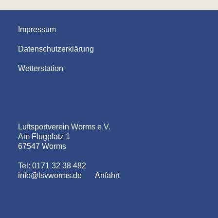
Impressum
Datenschutzerklärung
Wetterstation
Luftsportverein Worms e.V.
Am Flugplatz 1
67547 Worms
Tel: 0171 32 38 482
info@lsvworms.de
Anfahrt