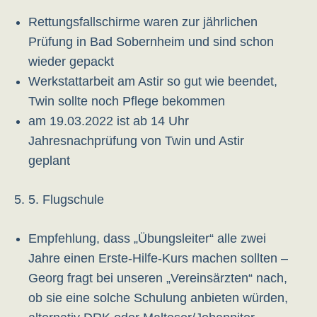
Rettungsfallschirme waren zur jährlichen
Prüfung in Bad Sobernheim und sind schon
wieder gepackt
Werkstattarbeit am Astir so gut wie beendet,
Twin sollte noch Pflege bekommen
am 19.03.2022 ist ab 14 Uhr
Jahresnachprüfung von Twin und Astir
geplant
5. Flugschule
Empfehlung, dass „Übungsleiter“ alle zwei
Jahre einen Erste-Hilfe-Kurs machen sollten –
Georg fragt bei unseren „Vereinsärzten“ nach,
ob sie eine solche Schulung anbieten würden,