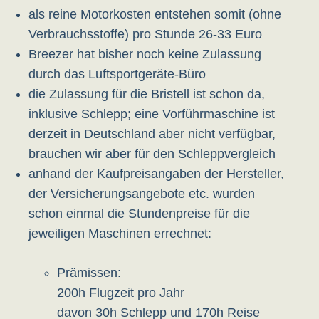
als reine Motorkosten entstehen somit (ohne
Verbrauchsstoffe) pro Stunde 26-33 Euro
Breezer hat bisher noch keine Zulassung
durch das Luftsportgeräte-Büro
die Zulassung für die Bristell ist schon da,
inklusive Schlepp; eine Vorführmaschine ist
derzeit in Deutschland aber nicht verfügbar,
brauchen wir aber für den Schleppvergleich
anhand der Kaufpreisangaben der Hersteller,
der Versicherungsangebote etc. wurden
schon einmal die Stundenpreise für die
jeweiligen Maschinen errechnet:
Prämissen:
200h Flugzeit pro Jahr
davon 30h Schlepp und 170h Reise