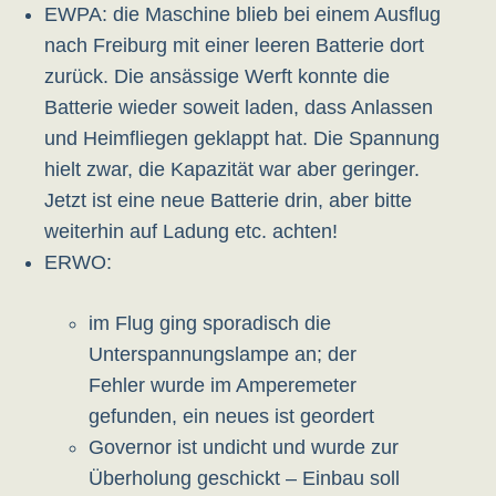
EWPA: die Maschine blieb bei einem Ausflug
nach Freiburg mit einer leeren Batterie dort
zurück. Die ansässige Werft konnte die
Batterie wieder soweit laden, dass Anlassen
und Heimfliegen geklappt hat. Die Spannung
hielt zwar, die Kapazität war aber geringer.
Jetzt ist eine neue Batterie drin, aber bitte
weiterhin auf Ladung etc. achten!
ERWO:
im Flug ging sporadisch die
Unterspannungslampe an; der
Fehler wurde im Amperemeter
gefunden, ein neues ist geordert
Governor ist undicht und wurde zur
Überholung geschickt – Einbau soll