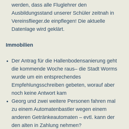
werden, dass alle Fluglehrer den
Ausbildungsstand unserer Schüler zeitnah in
Vereinsflieger.de einpflegen! Die aktuelle
Datenlage wird geklärt.
Immobilien
Der Antrag für die Hallenbodensanierung geht
die kommende Woche raus– die Stadt Worms
wurde um ein entsprechendes
Empfehlungsschreiben gebeten, worauf aber
noch keine Antwort kam
Georg und zwei weitere Personen fahren mal
zu einem Automatenbastler wegen einem
anderen Getränkeautomaten – evtl. kann der
den alten in Zahlung nehmen?