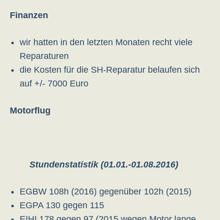
Finanzen
wir hatten in den letzten Monaten recht viele
Reparaturen
die Kosten für die SH-Reparatur belaufen sich
auf +/- 7000 Euro
Motorflug
Stundenstatistik (01.01.-01.08.2016)
EGBW 108h (2016) gegenüber 102h (2015)
EGPA 130 gegen 115
EIHI 178 gegen 97 (2015 wegen Motor lange