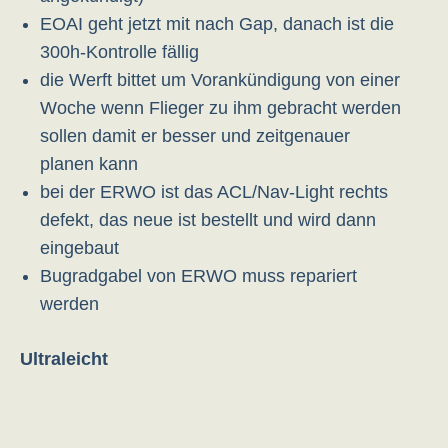
EOAI geht jetzt mit nach Gap, danach ist die
300h-Kontrolle fällig
die Werft bittet um Vorankündigung von einer
Woche wenn Flieger zu ihm gebracht werden
sollen damit er besser und zeitgenauer
planen kann
bei der ERWO ist das ACL/Nav-Light rechts
defekt, das neue ist bestellt und wird dann
eingebaut
Bugradgabel von ERWO muss repariert
werden
Ultraleicht