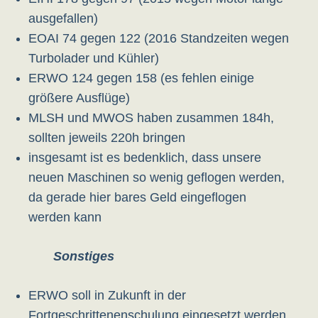
ausgefallen)
EOAI 74 gegen 122 (2016 Standzeiten wegen
Turbolader und Kühler)
ERWO 124 gegen 158 (es fehlen einige
größere Ausflüge)
MLSH und MWOS haben zusammen 184h,
sollten jeweils 220h bringen
insgesamt ist es bedenklich, dass unsere
neuen Maschinen so wenig geflogen werden,
da gerade hier bares Geld eingeflogen
werden kann
Sonstiges
ERWO soll in Zukunft in der
Fortgeschrittenenschulung eingesetzt werden,