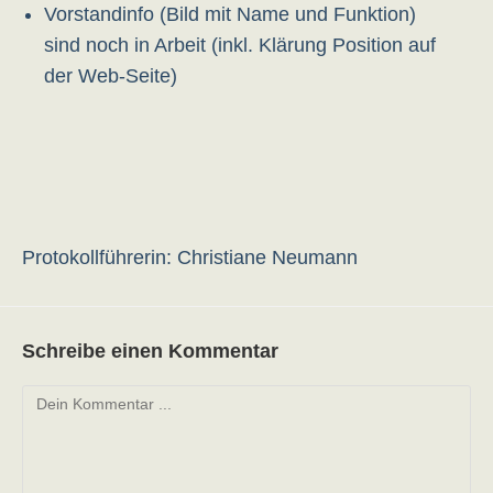
Vorstandinfo (Bild mit Name und Funktion)
sind noch in Arbeit (inkl. Klärung Position auf
der Web-Seite)
Protokollführerin: Christiane Neumann
Schreibe einen Kommentar
Kommentieren