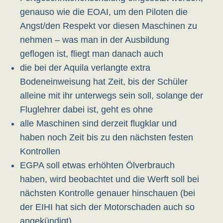
genauso wie die EOAI, um den Piloten die
Angst/den Respekt vor diesen Maschinen zu
nehmen – was man in der Ausbildung
geflogen ist, fliegt man danach auch
die bei der Aquila verlangte extra
Bodeneinweisung hat Zeit, bis der Schüler
alleine mit ihr unterwegs sein soll, solange der
Fluglehrer dabei ist, geht es ohne
alle Maschinen sind derzeit flugklar und
haben noch Zeit bis zu den nächsten festen
Kontrollen
EGPA soll etwas erhöhten Ölverbrauch
haben, wird beobachtet und die Werft soll bei
nächsten Kontrolle genauer hinschauen (bei
der EIHI hat sich der Motorschaden auch so
angekündigt)