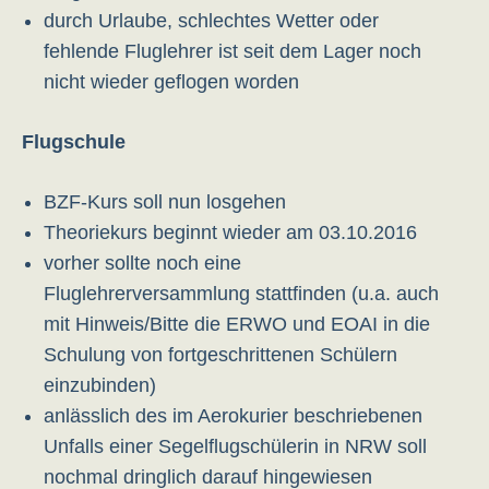
durch Urlaube, schlechtes Wetter oder
fehlende Fluglehrer ist seit dem Lager noch
nicht wieder geflogen worden
Flugschule
BZF-Kurs soll nun losgehen
Theoriekurs beginnt wieder am 03.10.2016
vorher sollte noch eine
Fluglehrerversammlung stattfinden (u.a. auch
mit Hinweis/Bitte die ERWO und EOAI in die
Schulung von fortgeschrittenen Schülern
einzubinden)
anlässlich des im Aerokurier beschriebenen
Unfalls einer Segelflugschülerin in NRW soll
nochmal dringlich darauf hingewiesen