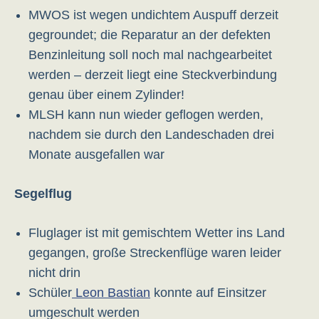
MWOS ist wegen undichtem Auspuff derzeit
gegroundet; die Reparatur an der defekten
Benzinleitung soll noch mal nachgearbeitet
werden – derzeit liegt eine Steckverbindung
genau über einem Zylinder!
MLSH kann nun wieder geflogen werden,
nachdem sie durch den Landeschaden drei
Monate ausgefallen war
Segelflug
Fluglager ist mit gemischtem Wetter ins Land
gegangen, große Streckenflüge waren leider
nicht drin
Schüler
Leon Bastian
konnte auf Einsitzer
umgeschult werden