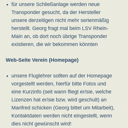
für unsere Schließanlage werden neue
Transponder gesucht, da der Hersteller
unsere derzeitigen nicht mehr serienmäßig
herstellt. Georg fragt mal beim LSV Rhein-
Main an, ob dort noch übrige Transponder
existieren, die wir bekommen könnten
Web-Seite Verein (Homepage)
unsere Fluglehrer sollten auf der Homepage
vorgestellt werden, hierfür bitte Fotos und
eine Kurzinfo (seit wann fliegt er/sie, welche
Lizenzen hat er/sie bzw. wird geschult) an
Manfred schicken (Georg bittet um Mitarbeit),
Kontaktdaten werden nicht eingestellt, wenn
dies nicht gewünscht wird!