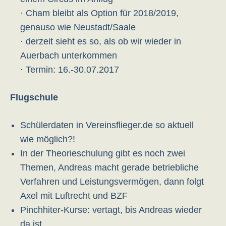
· Cham bleibt als Option für 2018/2019,
genauso wie Neustadt/Saale
· derzeit sieht es so, als ob wir wieder in
Auerbach unterkommen
· Termin: 16.-30.07.2017
Flugschule
Schülerdaten in Vereinsflieger.de so aktuell
wie möglich?!
In der Theorieschulung gibt es noch zwei
Themen, Andreas macht gerade betriebliche
Verfahren und Leistungsvermögen, dann folgt
Axel mit Luftrecht und BZF
Pinchhiter-Kurse: vertagt, bis Andreas wieder
da ist