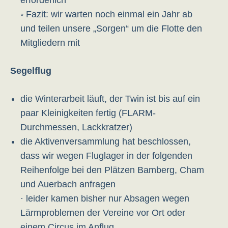
erforderlich
◦ Fazit: wir warten noch einmal ein Jahr ab
und teilen unsere „Sorgen“ um die Flotte den
Mitgliedern mit
Segelflug
die Winterarbeit läuft, der Twin ist bis auf ein
paar Kleinigkeiten fertig (FLARM-
Durchmessen, Lackkratzer)
die Aktivenversammlung hat beschlossen,
dass wir wegen Fluglager in der folgenden
Reihenfolge bei den Plätzen Bamberg, Cham
und Auerbach anfragen
· leider kamen bisher nur Absagen wegen
Lärmproblemen der Vereine vor Ort oder
einem Circus im Anflug