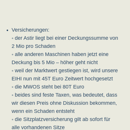
Versicherungen:
◦ der Astir liegt bei einer Deckungssumme von
2 Mio pro Schaden
◦ alle anderen Maschinen haben jetzt eine
Deckung bis 5 Mio – höher geht nicht
◦ weil der Marktwert gestiegen ist, wird unsere
EIHI nun mit 45T Euro Zeitwert hochgesetzt
◦ die MWOS steht bei 80T Euro
◦ beides sind feste Taxen, was bedeutet, dass
wir diesen Preis ohne Diskussion bekommen,
wenn ein Schaden entsteht
◦ die Sitzplatzversicherung gilt ab sofort für
alle vorhandenen Sitze