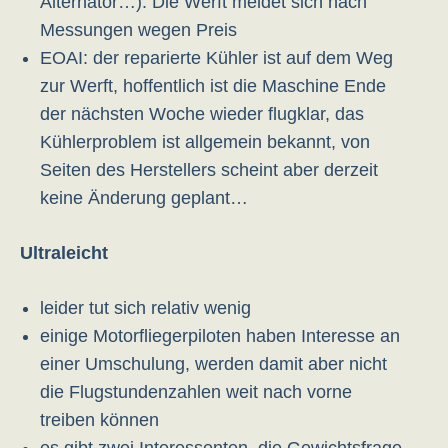
Alternator…). Die Werft meldet sich nach
Messungen wegen Preis
EOAI: der reparierte Kühler ist auf dem Weg
zur Werft, hoffentlich ist die Maschine Ende
der nächsten Woche wieder flugklar, das
Kühlerproblem ist allgemein bekannt, von
Seiten des Herstellers scheint aber derzeit
keine Änderung geplant…
Ultraleicht
leider tut sich relativ wenig
einige Motorfliegerpiloten haben Interesse an
einer Umschulung, werden damit aber nicht
die Flugstundenzahlen weit nach vorne
treiben können