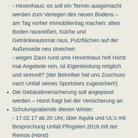
◦ Hexenhaus: es soll ein Termin ausgemacht
werden zum Verlegen des neuen Bodens –
am Tag vorher Immobilientag machen: alten
Boden rausreißen, Küche und
Getränkeautomat raus, Putzflächen auf der
Außenseite neu streichen
◦ wegen Zaun rund ums Hexenhaus holt Horst
mal Angebote rein, ist Eigenleistung möglich
und sinnvoll? (der Betreiber hat uns Zuschuss
nach Unfall seines Sportstars zugesichert!)
Die Gebäudeversicherung soll angepasst
werden – Horst fragt bei der Versicherung an
Schulungsabende diesen Winter:
◦ 17.02.17 ab 20 Uhr, über Aquila und UL’s mit
Besprechung Unfall Pfingsten 2016 mit der
Remos (Horst)