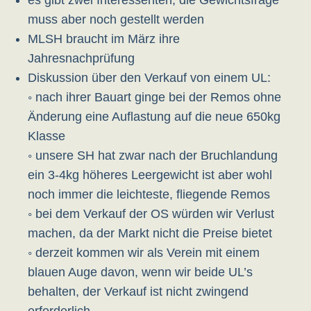
es gibt zwei Interessenten, die Gewichtsfrage
muss aber noch gestellt werden
MLSH braucht im März ihre
Jahresnachprüfung
Diskussion über den Verkauf von einem UL:
◦ nach ihrer Bauart ginge bei der Remos ohne
Änderung eine Auflastung auf die neue 650kg
Klasse
◦ unsere SH hat zwar nach der Bruchlandung
ein 3-4kg höheres Leergewicht ist aber wohl
noch immer die leichteste, fliegende Remos
◦ bei dem Verkauf der OS würden wir Verlust
machen, da der Markt nicht die Preise bietet
◦ derzeit kommen wir als Verein mit einem
blauen Auge davon, wenn wir beide UL’s
behalten, der Verkauf ist nicht zwingend