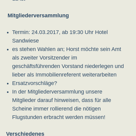
Mitgliederversammlung
Termin: 24.03.2017, ab 19:30 Uhr Hotel
Sandwiese
es stehen Wahlen an; Horst möchte sein Amt
als zweiter Vorsitzender im
geschäftsführenden Vorstand niederlegen und
lieber als Immobilienreferent weiterarbeiten
Ersatzvorschläge?
In der Mitgliederversammlung unsere
Mitglieder darauf hinweisen, dass für alle
Scheine immer rollierend die nötigen
Flugstunden erbracht werden müssen!
Verschiedenes