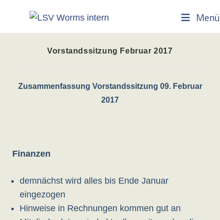
Zum
Menü
Inhalt
springen
Vorstandssitzung Februar 2017
Zusammenfassung Vorstandssitzung 09. Februar
2017
Finanzen
demnächst wird alles bis Ende Januar
eingezogen
Hinweise in Rechnungen kommen gut an