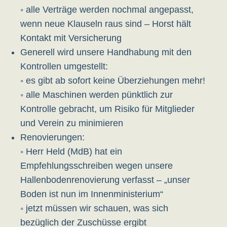
◦ alle Verträge werden nochmal angepasst,
wenn neue Klauseln raus sind – Horst hält
Kontakt mit Versicherung
Generell wird unsere Handhabung mit den
Kontrollen umgestellt:
◦ es gibt ab sofort keine Überziehungen mehr!
◦ alle Maschinen werden pünktlich zur
Kontrolle gebracht, um Risiko für Mitglieder
und Verein zu minimieren
Renovierungen:
◦ Herr Held (MdB) hat ein
Empfehlungsschreiben wegen unsere
Hallenbodenrenovierung verfasst – „unser
Boden ist nun im Innenministerium“
◦ jetzt müssen wir schauen, was sich
bezüglich der Zuschüsse ergibt