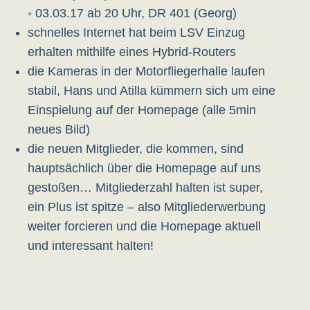
◦ 03.03.17 ab 20 Uhr, DR 401 (Georg)
schnelles Internet hat beim LSV Einzug
erhalten mithilfe eines Hybrid-Routers
die Kameras in der Motorfliegerhalle laufen
stabil, Hans und Atilla kümmern sich um eine
Einspielung auf der Homepage (alle 5min
neues Bild)
die neuen Mitglieder, die kommen, sind
hauptsächlich über die Homepage auf uns
gestoßen… Mitgliederzahl halten ist super,
ein Plus ist spitze – also Mitgliederwerbung
weiter forcieren und die Homepage aktuell
und interessant halten!